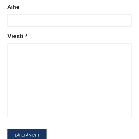
Aihe
Viesti *