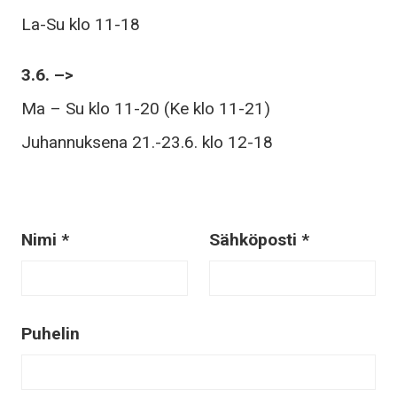
La-Su klo 11-18
3.6. –>
Ma – Su klo 11-20 (Ke klo 11-21)
Juhannuksena 21.-23.6. klo 12-18
Nimi *
Sähköposti *
Puhelin