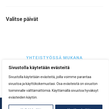
Valitse päivät
YHTEISTYÖSSÄ MUKANA
Sivustolla käytetään evästeitä
Sivustolla käytetään evästeitä, joilla voimme parantaa
sivustoa ja käyttökokemustasi. Osa evästeistä on sivuston
toiminnalle välttämättömiä. Käyttämällä sivustoa hyväksyt
evästeiden käytön.